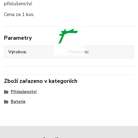
příslušenství.
Cena za 1 kus.
Parametry
Výrobce
Panasonic
Zboží zařazeno v kategoriích
Příslušenství
Baterie