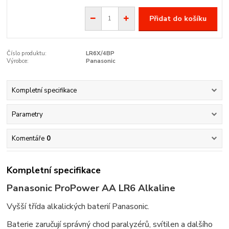
Přidat do košíku
Číslo produktu:
LR6X/4BP
Výrobce:
Panasonic
Kompletní specifikace
Parametry
Komentáře
0
Kompletní specifikace
Panasonic ProPower AA LR6 Alkaline
Vyšší třída alkalických baterií Panasonic.
Baterie zaručují správný chod paralyzérů, svítilen a dalšího