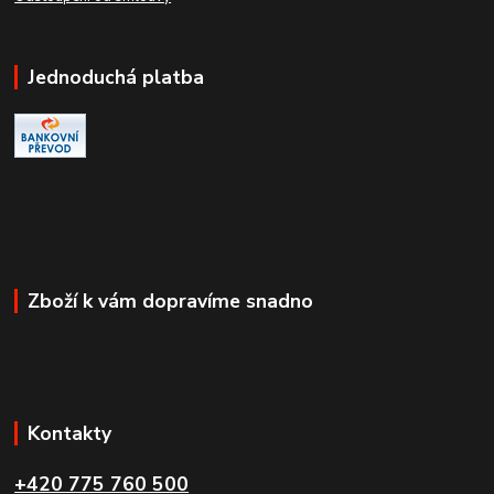
Jednoduchá platba
Zboží k vám dopravíme snadno
Kontakty
+420 775 760 500