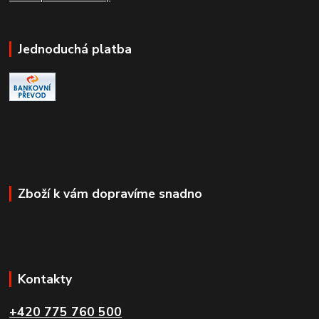
Jednoduchá platba
Zboží k vám dopravíme snadno
Kontakty
+420 775 760 500