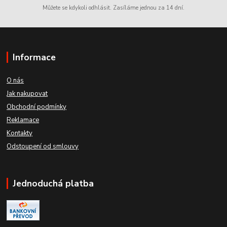
Můžete se kdykoli odhlásit. Zasíláme jednou za 14 dní.
Informace
O nás
Jak nakupovat
Obchodní podmínky
Reklamace
Kontakty
Odstoupení od smlouvy
Jednoduchá platba