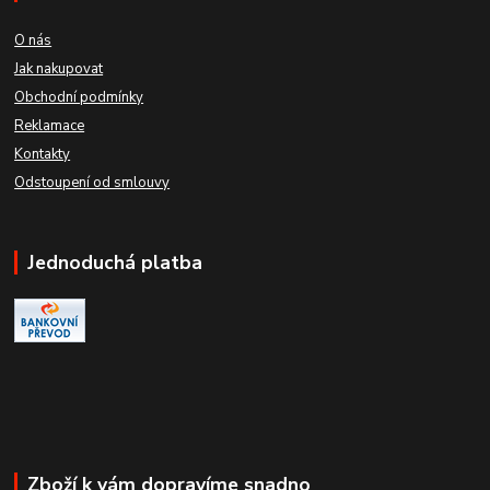
O nás
Jak nakupovat
Obchodní podmínky
Reklamace
Kontakty
Odstoupení od smlouvy
Jednoduchá platba
Zboží k vám dopravíme snadno