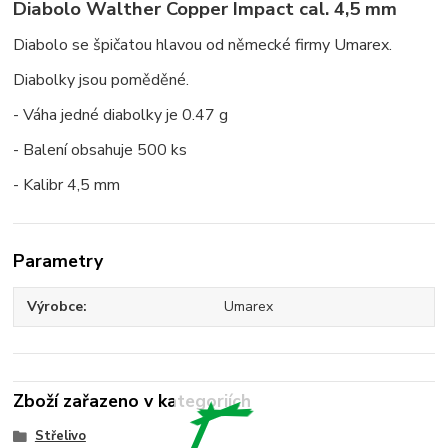
Diabolo Walther Copper Impact cal. 4,5 mm
Diabolo se špičatou hlavou od německé firmy Umarex.
Diabolky jsou poměděné.
- Váha jedné diabolky je 0.47 g
- Balení obsahuje 500 ks
- Kalibr 4,5 mm
Parametry
Výrobce
Umarex
Zboží zařazeno v kategoriích
Střelivo