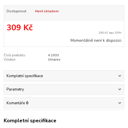
Dostupnost
Není skladem
309 Kč
255 Kč
bez DPH
Momentálně není k dispozici
Číslo produktu:
4.1933
Výrobce:
Umarex
Kompletní specifikace
Parametry
Komentáře
0
Kompletní specifikace