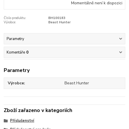
Momentálně není k dispozici
Číslo produktu:
BH100183
Výrobce:
Beast Hunter
Parametry
Komentáře
0
Parametry
Výrobce
Beast Hunter
Zboží zařazeno v kategoriích
Příslušenství