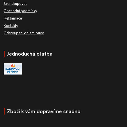
Jak nakupovat
Obchodní podmínky
Reklamace
Kontakty
Odstoupení od smlouvy
Jednoduchá platba
Zboží k vám dopravíme snadno