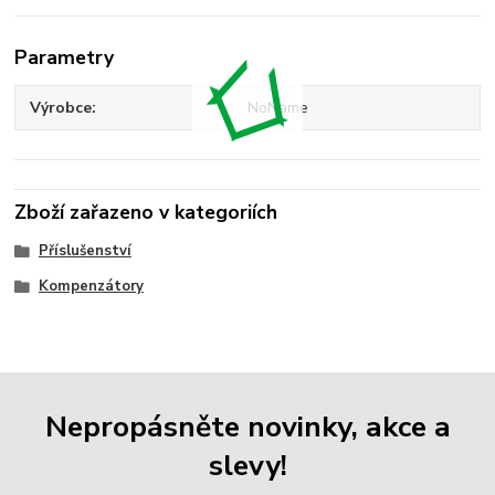
Parametry
Výrobce
NoName
Zboží zařazeno v kategoriích
Příslušenství
Kompenzátory
Nepropásněte novinky, akce a
slevy!