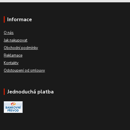
Informace
O nás
Jak nakupovat
Obchodní podmínky
Reklamace
Kontakty
Odstoupení od smlouvy
Jednoduchá platba