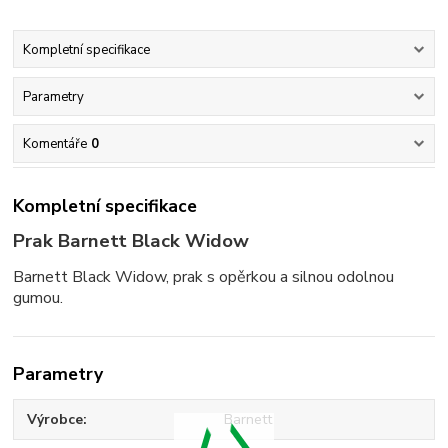
Kompletní specifikace
Parametry
Komentáře
0
Kompletní specifikace
Prak Barnett Black Widow
Barnett Black Widow, prak s opěrkou a silnou odolnou
gumou.
Parametry
Výrobce
Barnett