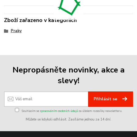
Zboží zařazeno v kategoriích
Praky
Nepropásněte novinky, akce a
slevy!
Přihlásit se
Souhlasím se
zpracováním osobních údajů
za účelem rozesílky newsletteru.
Můžete se kdykoli odhlásit. Zasíláme jednou za 14 dní.