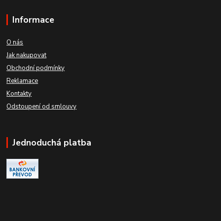
Informace
O nás
Jak nakupovat
Obchodní podmínky
Reklamace
Kontakty
Odstoupení od smlouvy
Jednoduchá platba