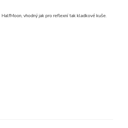
 HalfMoon, vhodný jak pro reflexní tak kladkové kuše.