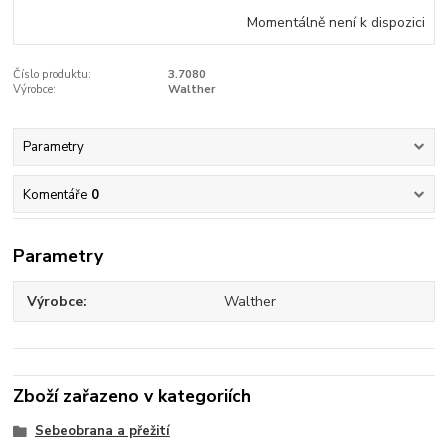
Momentálně není k dispozici
Číslo produktu:
3.7080
Výrobce:
Walther
Parametry
Komentáře
0
Parametry
Výrobce
Walther
Zboží zařazeno v kategoriích
Sebeobrana a přežití