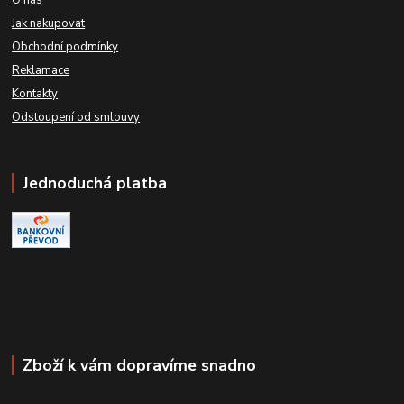
Jak nakupovat
Obchodní podmínky
Reklamace
Kontakty
Odstoupení od smlouvy
Jednoduchá platba
Zboží k vám dopravíme snadno