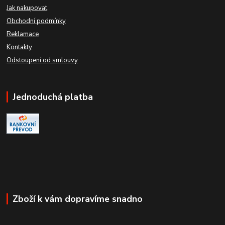
Jak nakupovat
Obchodní podmínky
Reklamace
Kontakty
Odstoupení od smlouvy
Jednoduchá platba
Zboží k vám dopravíme snadno