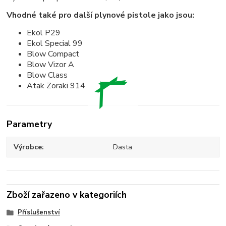
Vhodné také pro další plynové pistole jako jsou:
Ekol P29
Ekol Special 99
Blow Compact
Blow Vizor A
Blow Class
Atak Zoraki 914
Parametry
Výrobce
Dasta
Zboží zařazeno v kategoriích
Příslušenství