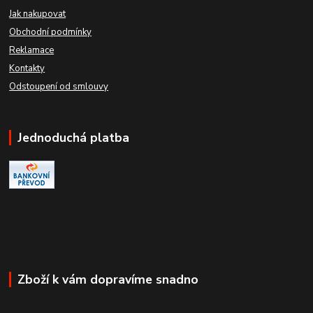
Jak nakupovat
Obchodní podmínky
Reklamace
Kontakty
Odstoupení od smlouvy
Jednoduchá platba
Zboží k vám dopravíme snadno