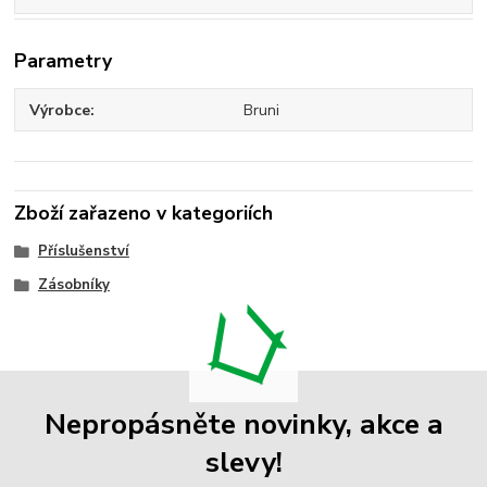
Parametry
Výrobce
Bruni
Zboží zařazeno v kategoriích
Příslušenství
Zásobníky
Nepropásněte novinky, akce a
slevy!