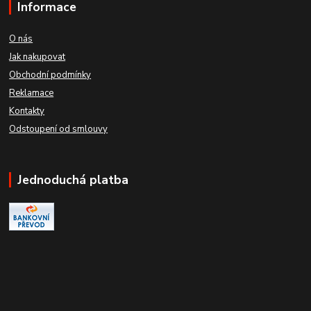
Informace
O nás
Jak nakupovat
Obchodní podmínky
Reklamace
Kontakty
Odstoupení od smlouvy
Jednoduchá platba