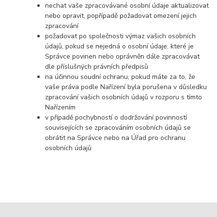
nechat vaše zpracovávané osobní údaje aktualizovat
nebo opravit, popřípadě požadovat omezení jejich
zpracování
požadovat po společnosti výmaz vašich osobních
údajů, pokud se nejedná o osobní údaje, které je
Správce povinen nebo oprávněn dále zpracovávat
dle příslušných právních předpisů
na účinnou soudní ochranu, pokud máte za to, že
vaše práva podle Nařízení byla porušena v důsledku
zpracování vašich osobních údajů v rozporu s tímto
Nařízením
v případě pochybností o dodržování povinností
souvisejících se zpracováním osobních údajů se
obrátit na Správce nebo na Úřad pro ochranu
osobních údajů