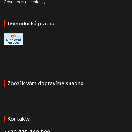
Odstoupení od smlouvy
Jednoduchá platba
Zboží k vám dopravíme snadno
Kontakty